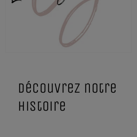
Découvrez notre
Histoire