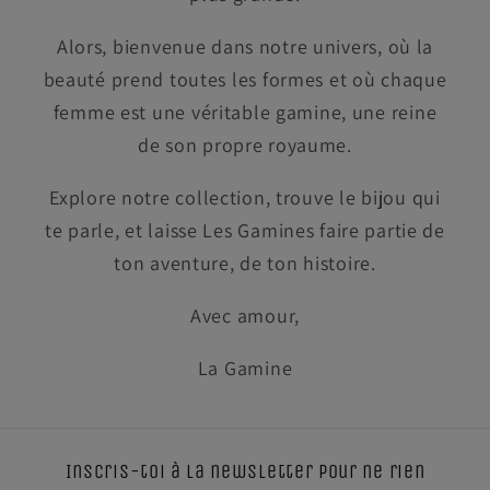
Alors, bienvenue dans notre univers, où la
beauté prend toutes les formes et où chaque
femme est une véritable gamine, une reine
de son propre royaume.
Explore notre collection, trouve le bijou qui
te parle, et laisse Les Gamines faire partie de
ton aventure, de ton histoire.
Avec amour,
La Gamine
Inscris-toi à la newsletter pour ne rien